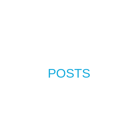
POSTS
RELACIONADOS