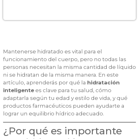
Mantenerse hidratado es vital para el
funcionamiento del cuerpo, pero no todas las
personas necesitan la misma cantidad de líquido
ni se hidratan de la misma manera. En este
artículo, aprenderás por qué la
hidratación
inteligente
es clave para tu salud, cómo
adaptarla según tu edad y estilo de vida, y qué
productos farmacéuticos pueden ayudarte a
lograr un equilibrio hídrico adecuado.
¿Por qué es importante