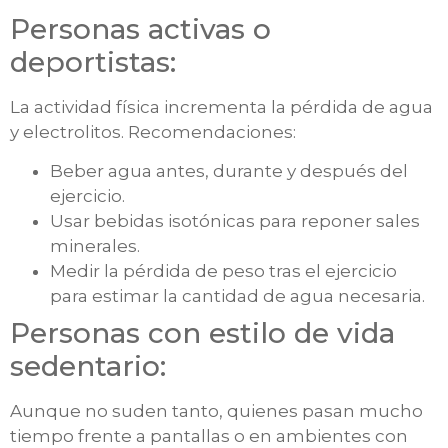
Personas activas o
deportistas:
La actividad física incrementa la pérdida de agua
y electrolitos. Recomendaciones:
Beber agua antes, durante y después del
ejercicio.
Usar bebidas isotónicas para reponer sales
minerales.
Medir la pérdida de peso tras el ejercicio
para estimar la cantidad de agua necesaria.
Personas con estilo de vida
sedentario:
Aunque no suden tanto, quienes pasan mucho
tiempo frente a pantallas o en ambientes con