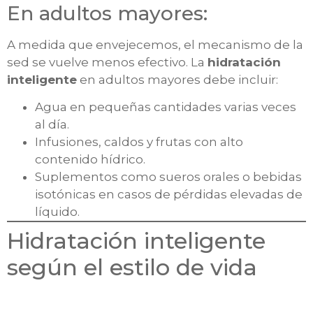
En adultos mayores:
A medida que envejecemos, el mecanismo de la
sed se vuelve menos efectivo. La
hidratación
inteligente
en adultos mayores debe incluir:
Agua en pequeñas cantidades varias veces
al día.
Infusiones, caldos y frutas con alto
contenido hídrico.
Suplementos como sueros orales o bebidas
isotónicas en casos de pérdidas elevadas de
líquido.
Hidratación inteligente
según el estilo de vida