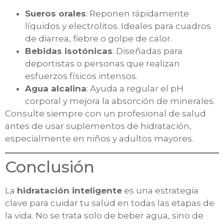
Sueros orales
: Reponen rápidamente
líquidos y electrolitos. Ideales para cuadros
de diarrea, fiebre o golpe de calor.
Bebidas isotónicas
: Diseñadas para
deportistas o personas que realizan
esfuerzos físicos intensos.
Agua alcalina
: Ayuda a regular el pH
corporal y mejora la absorción de minerales.
Consulte siempre con un profesional de salud
antes de usar suplementos de hidratación,
especialmente en niños y adultos mayores.
Conclusión
La
hidratación inteligente
es una estrategia
clave para cuidar tu salud en todas las etapas de
la vida. No se trata solo de beber agua, sino de