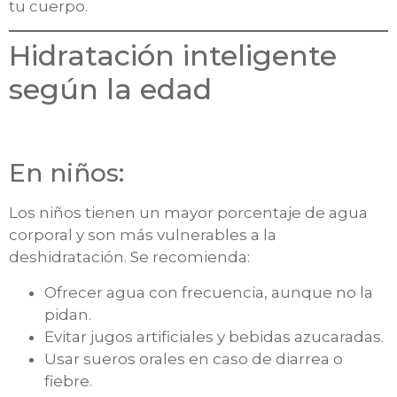
tu cuerpo.
Hidratación inteligente
según la edad
En niños:
Los niños tienen un mayor porcentaje de agua
corporal y son más vulnerables a la
deshidratación. Se recomienda:
Ofrecer agua con frecuencia, aunque no la
pidan.
Evitar jugos artificiales y bebidas azucaradas.
Usar sueros orales en caso de diarrea o
fiebre.