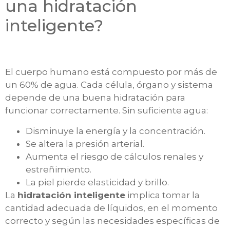
una hidratación
inteligente?
El cuerpo humano está compuesto por más de
un 60% de agua. Cada célula, órgano y sistema
depende de una buena hidratación para
funcionar correctamente. Sin suficiente agua:
Disminuye la energía y la concentración.
Se altera la presión arterial.
Aumenta el riesgo de cálculos renales y
estreñimiento.
La piel pierde elasticidad y brillo.
La
hidratación inteligente
implica tomar la
cantidad adecuada de líquidos, en el momento
correcto y según las necesidades específicas de