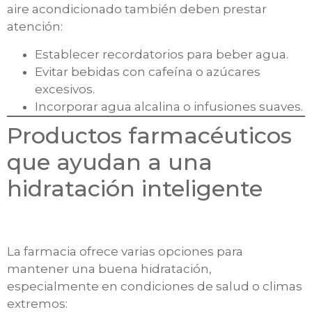
aire acondicionado también deben prestar
atención:
Establecer recordatorios para beber agua.
Evitar bebidas con cafeína o azúcares
excesivos.
Incorporar agua alcalina o infusiones suaves.
Productos farmacéuticos
que ayudan a una
hidratación inteligente
La farmacia ofrece varias opciones para
mantener una buena hidratación,
especialmente en condiciones de salud o climas
extremos: