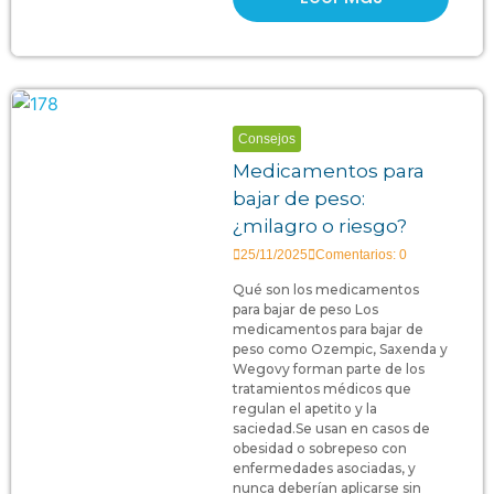
Consejos
Medicamentos para
bajar de peso:
¿milagro o riesgo?
25/11/2025
Comentarios: 0
Qué son los medicamentos
para bajar de peso Los
medicamentos para bajar de
peso como Ozempic, Saxenda y
Wegovy forman parte de los
tratamientos médicos que
regulan el apetito y la
saciedad.Se usan en casos de
obesidad o sobrepeso con
enfermedades asociadas, y
nunca deberían aplicarse sin