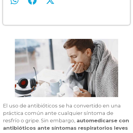
El uso de antibióticos se ha convertido en una
práctica común ante cualquier síntoma de
resfrío o gripe. Sin embargo,
automedicarse con
antibióticos ante síntomas respiratorios leves