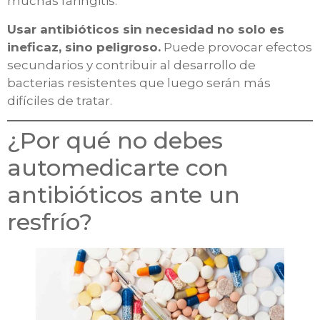
muchas faringitis.
Usar antibióticos sin necesidad no solo es
ineficaz, sino peligroso.
Puede provocar efectos
secundarios y contribuir al desarrollo de
bacterias resistentes que luego serán más
difíciles de tratar.
¿Por qué no debes
automedicarte con
antibióticos ante un
resfrío?