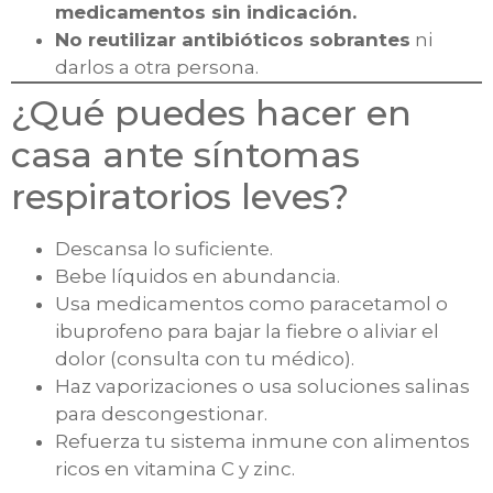
medicamentos sin indicación.
No reutilizar antibióticos sobrantes
ni
darlos a otra persona.
¿Qué puedes hacer en
casa ante síntomas
respiratorios leves?
Descansa lo suficiente.
Bebe líquidos en abundancia.
Usa medicamentos como paracetamol o
ibuprofeno para bajar la fiebre o aliviar el
dolor (consulta con tu médico).
Haz vaporizaciones o usa soluciones salinas
para descongestionar.
Refuerza tu sistema inmune con alimentos
ricos en vitamina C y zinc.