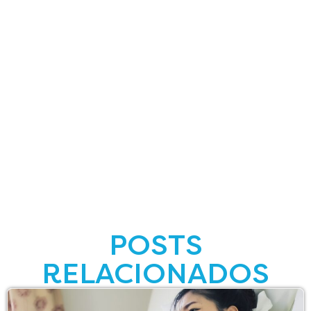
POSTS
RELACIONADOS