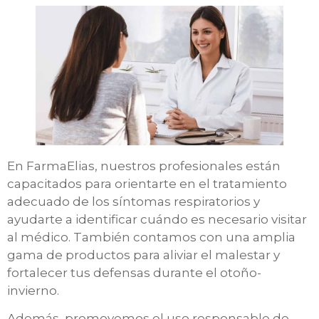
En FarmaElias, nuestros profesionales están
capacitados para orientarte en el tratamiento
adecuado de los síntomas respiratorios y
ayudarte a identificar cuándo es necesario visitar
al médico. También contamos con una amplia
gama de productos para aliviar el malestar y
fortalecer tus defensas durante el otoño-
invierno.
Además, promovemos el uso responsable de