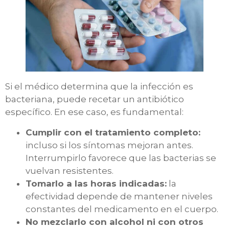
Si el médico determina que la infección es
bacteriana, puede recetar un antibiótico
específico. En ese caso, es fundamental:
Cumplir con el tratamiento completo:
incluso si los síntomas mejoran antes.
Interrumpirlo favorece que las bacterias se
vuelvan resistentes.
Tomarlo a las horas indicadas:
la
efectividad depende de mantener niveles
constantes del medicamento en el cuerpo.
No mezclarlo con alcohol ni con otros