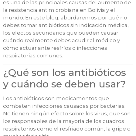
es una de las principales causas del aumento de
la resistencia antimicrobiana en Bolivia y el
mundo. En este blog, abordaremos por qué no
debes tomar antibióticos sin indicación médica,
los efectos secundarios que pueden causar,
cuándo realmente debes acudir al médico y
cómo actuar ante resfríos o infecciones
respiratorias comunes.
¿Qué son los antibióticos
y cuándo se deben usar?
Los antibióticos son medicamentos que
combaten infecciones causadas por bacterias.
No tienen ningún efecto sobre los virus, que son
los responsables de la mayoría de los cuadros
respiratorios como el resfriado común, la gripe o