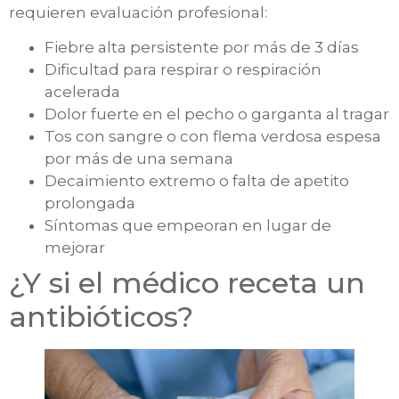
requieren evaluación profesional:
Fiebre alta persistente por más de 3 días
Dificultad para respirar o respiración
acelerada
Dolor fuerte en el pecho o garganta al tragar
Tos con sangre o con flema verdosa espesa
por más de una semana
Decaimiento extremo o falta de apetito
prolongada
Síntomas que empeoran en lugar de
mejorar
¿Y si el médico receta un
antibióticos?