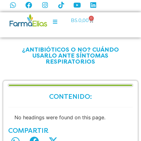
0
BS.
0,00
¿ANTIBIÓTICOS O NO? CUÁNDO
USARLO ANTE SÍNTOMAS
RESPIRATORIOS
CONTENIDO:
No headings were found on this page.
COMPARTIR