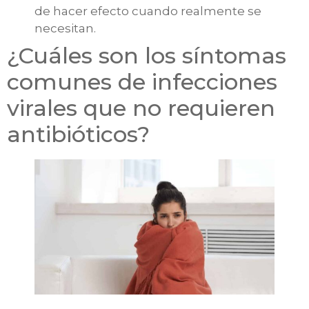
de hacer efecto cuando realmente se
necesitan.
¿Cuáles son los síntomas
comunes de infecciones
virales que no requieren
antibióticos?