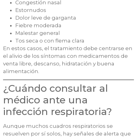
Congestión nasal
Estornudos
Dolor leve de garganta
Fiebre moderada
Malestar general
Tos seca o con flema clara
En estos casos, el tratamiento debe centrarse en
el alivio de los síntomas con medicamentos de
venta libre, descanso, hidratación y buena
alimentación.
¿Cuándo consultar al
médico ante una
infección respiratoria?
Aunque muchos cuadros respiratorios se
resuelven por sí solos, hay señales de alerta que