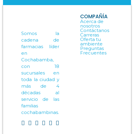
COMPAÑÍA
Acerca de
nosotros
Contáctanos
Somos la
Carreras
Oferta tu
cadena de
ambiente
farmacias líder
Preguntas
Frecuentes
en
Cochabamba,
con 18
sucursales en
toda la ciudad y
más de 4
décadas al
servicio de las
familias
cochabambinas.