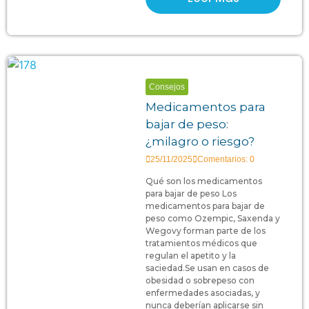
Consejos
Medicamentos para
bajar de peso:
¿milagro o riesgo?
25/11/2025
Comentarios: 0
Qué son los medicamentos
para bajar de peso Los
medicamentos para bajar de
peso como Ozempic, Saxenda y
Wegovy forman parte de los
tratamientos médicos que
regulan el apetito y la
saciedad.Se usan en casos de
obesidad o sobrepeso con
enfermedades asociadas, y
nunca deberían aplicarse sin