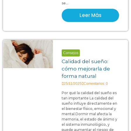
se...
Leer Más
Consejos
Calidad del sueño:
cómo mejorarla de
forma natural
25/11/2025
Comentarios: 0
Por qué la calidad del sueño es
tan importante La calidad del
sueño influye directamente en
el bienestar físico, emocional y
mental.Dormir mal afecta la
memoria, el estado de ánimo y
el sistema inmunológico, y
puede aumentar el riesgo de