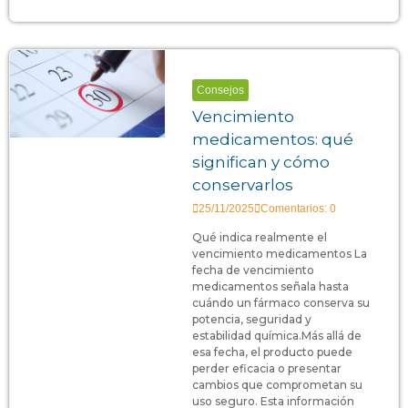
Consejos
Vencimiento
medicamentos: qué
significan y cómo
conservarlos
25/11/2025
Comentarios: 0
Qué indica realmente el
vencimiento medicamentos La
fecha de vencimiento
medicamentos señala hasta
cuándo un fármaco conserva su
potencia, seguridad y
estabilidad química.Más allá de
esa fecha, el producto puede
perder eficacia o presentar
cambios que comprometan su
uso seguro. Esta información