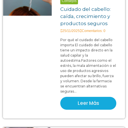
Consejos
Cuidado del cabello:
caída, crecimiento y
productos seguros
25/11/2025
Comentarios: 0
Por qué el cuidado del cabello
importa El cuidado del cabello
tiene un impacto directo en la
salud capilar y la
autoestima.Factores como el
estrés, la mala alimentación o el
uso de productos agresivos
pueden afectar su brillo, fuerza
y volumen. Desde la farmacia
se encuentran alternativas
seguras...
Leer Más