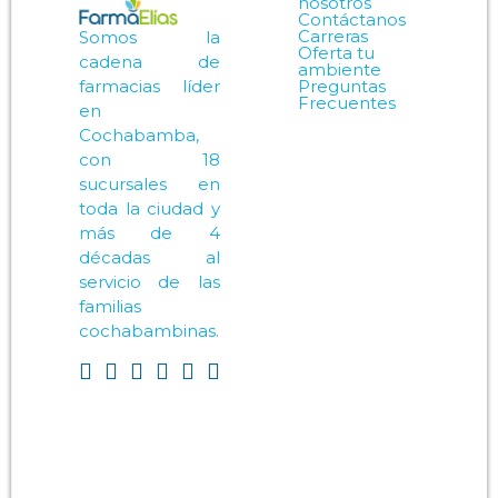
nosotros
Contáctanos
Carreras
Somos la
Oferta tu
cadena de
ambiente
Preguntas
farmacias líder
Frecuentes
en
Cochabamba,
con 18
sucursales en
toda la ciudad y
más de 4
décadas al
servicio de las
familias
cochabambinas.