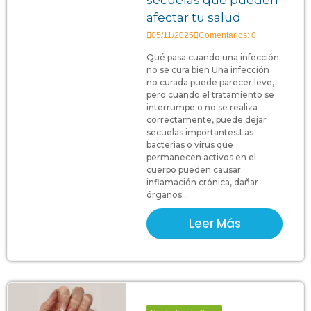
afectar tu salud
05/11/2025
Comentarios: 0
Qué pasa cuando una infección
no se cura bien Una infección
no curada puede parecer leve,
pero cuando el tratamiento se
interrumpe o no se realiza
correctamente, puede dejar
secuelas importantes.Las
bacterias o virus que
permanecen activos en el
cuerpo pueden causar
inflamación crónica, dañar
órganos...
Leer Más