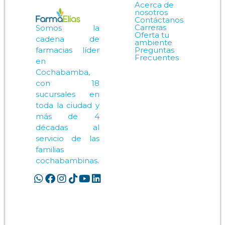
Acerca de
nosotros
Contáctanos
Carreras
Somos la
Oferta tu
cadena de
ambiente
Preguntas
farmacias líder
Frecuentes
en
Cochabamba,
con 18
sucursales en
toda la ciudad y
más de 4
décadas al
servicio de las
familias
cochabambinas.