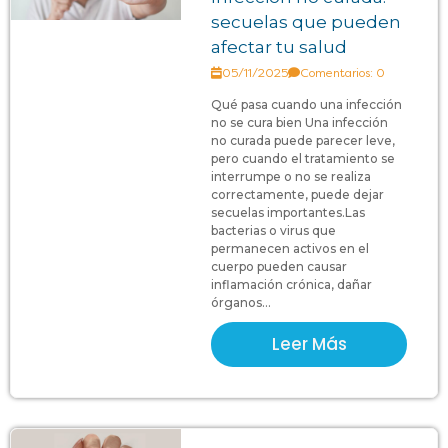
secuelas que pueden
afectar tu salud
05/11/2025
Comentarios: 0
Qué pasa cuando una infección
no se cura bien Una infección
no curada puede parecer leve,
pero cuando el tratamiento se
interrumpe o no se realiza
correctamente, puede dejar
secuelas importantes.Las
bacterias o virus que
permanecen activos en el
cuerpo pueden causar
inflamación crónica, dañar
órganos...
Leer Más