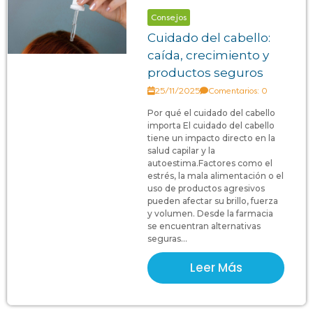
Consejos
Cuidado del cabello:
caída, crecimiento y
productos seguros
25/11/2025
Comentarios: 0
Por qué el cuidado del cabello
importa El cuidado del cabello
tiene un impacto directo en la
salud capilar y la
autoestima.Factores como el
estrés, la mala alimentación o el
uso de productos agresivos
pueden afectar su brillo, fuerza
y volumen. Desde la farmacia
se encuentran alternativas
seguras...
Leer Más