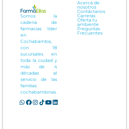
Acerca de
nosotros
Contáctanos
Carreras
Somos la
Oferta tu
cadena de
ambiente
Preguntas
farmacias líder
Frecuentes
en
Cochabamba,
con 18
sucursales en
toda la ciudad y
más de 4
décadas al
servicio de las
familias
cochabambinas.