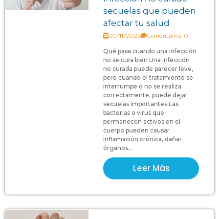
secuelas que pueden
afectar tu salud
05/11/2025
Comentarios: 0
Qué pasa cuando una infección
no se cura bien Una infección
no curada puede parecer leve,
pero cuando el tratamiento se
interrumpe o no se realiza
correctamente, puede dejar
secuelas importantes.Las
bacterias o virus que
permanecen activos en el
cuerpo pueden causar
inflamación crónica, dañar
órganos...
Leer Más