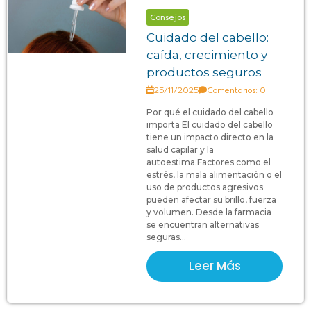
Consejos
Cuidado del cabello:
caída, crecimiento y
productos seguros
25/11/2025
Comentarios: 0
Por qué el cuidado del cabello
importa El cuidado del cabello
tiene un impacto directo en la
salud capilar y la
autoestima.Factores como el
estrés, la mala alimentación o el
uso de productos agresivos
pueden afectar su brillo, fuerza
y volumen. Desde la farmacia
se encuentran alternativas
seguras...
Leer Más