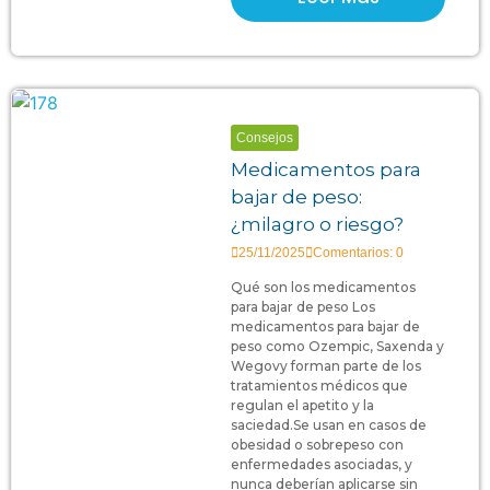
Consejos
Medicamentos para
bajar de peso:
¿milagro o riesgo?
25/11/2025
Comentarios: 0
Qué son los medicamentos
para bajar de peso Los
medicamentos para bajar de
peso como Ozempic, Saxenda y
Wegovy forman parte de los
tratamientos médicos que
regulan el apetito y la
saciedad.Se usan en casos de
obesidad o sobrepeso con
enfermedades asociadas, y
nunca deberían aplicarse sin