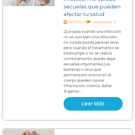
secuelas que pueden
afectar tu salud
05/11/2025
Comentarios: 0
Qué pasa cuando una infección
no se cura bien Una infección
no curada puede parecer leve,
pero cuando el tratamiento se
interrumpe o no se realiza
correctamente, puede dejar
secuelas importantes.Las
bacterias o virus que
permanecen activos en el
cuerpo pueden causar
inflamación crónica, dañar
órganos...
Leer Más