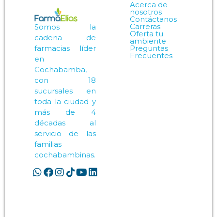
Acerca de
nosotros
Contáctanos
Carreras
Somos la
Oferta tu
cadena de
ambiente
Preguntas
farmacias líder
Frecuentes
en
Cochabamba,
con 18
sucursales en
toda la ciudad y
más de 4
décadas al
servicio de las
familias
cochabambinas.