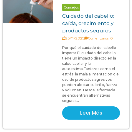
Consejos
Cuidado del cabello:
caída, crecimiento y
productos seguros
25/11/2025
Comentarios: 0
Por qué el cuidado del cabello
importa El cuidado del cabello
tiene un impacto directo en la
salud capilar y la
autoestima.Factores como el
estrés, la mala alimentación o el
uso de productos agresivos
pueden afectar su brillo, fuerza
y volumen. Desde la farmacia
se encuentran alternativas
seguras...
Leer Más