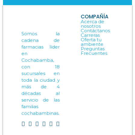
COMPAÑÍA
Acerca de
nosotros
Contáctanos
Somos la
Carreras
Oferta tu
cadena de
ambiente
farmacias líder
Preguntas
Frecuentes
en
Cochabamba,
con 18
sucursales en
toda la ciudad y
más de 4
décadas al
servicio de las
familias
cochabambinas.