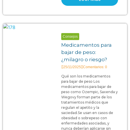
Consejos
Medicamentos para
bajar de peso:
¿milagro o riesgo?
25/11/2025
Comentarios: 0
Qué son los medicamentos
para bajar de peso Los
medicamentos para bajar de
peso como Ozempic, Saxenda y
Wegovy forman parte de los
tratamientos médicos que
regulan el apetito y la
saciedad.Se usan en casos de
obesidad o sobrepeso con
enfermedades asociadas, y
nunca deberían aplicarse sin