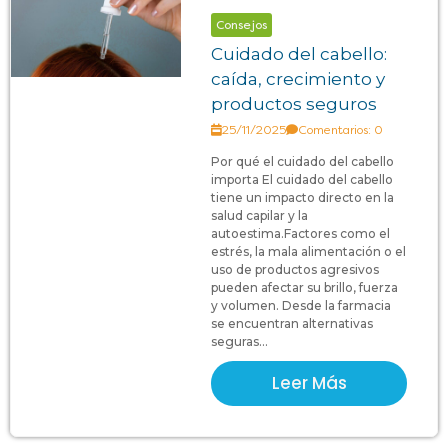
Consejos
Cuidado del cabello:
caída, crecimiento y
productos seguros
25/11/2025
Comentarios: 0
Por qué el cuidado del cabello
importa El cuidado del cabello
tiene un impacto directo en la
salud capilar y la
autoestima.Factores como el
estrés, la mala alimentación o el
uso de productos agresivos
pueden afectar su brillo, fuerza
y volumen. Desde la farmacia
se encuentran alternativas
seguras...
Leer Más