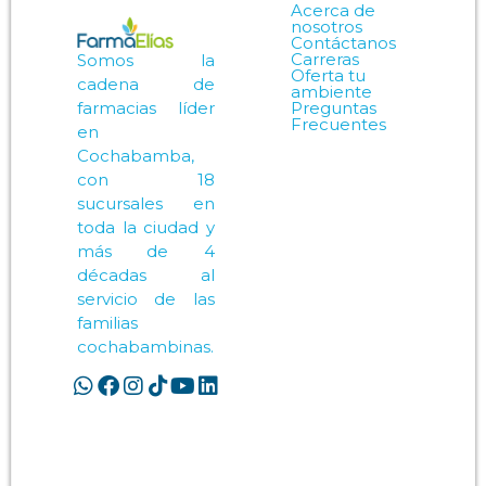
Acerca de
nosotros
Contáctanos
Carreras
Somos la
Oferta tu
cadena de
ambiente
Preguntas
farmacias líder
Frecuentes
en
Cochabamba,
con 18
sucursales en
toda la ciudad y
más de 4
décadas al
servicio de las
familias
cochabambinas.