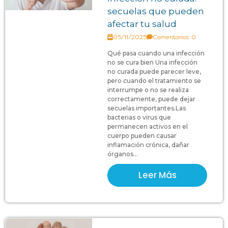
secuelas que pueden
afectar tu salud
05/11/2025
Comentarios: 0
Qué pasa cuando una infección
no se cura bien Una infección
no curada puede parecer leve,
pero cuando el tratamiento se
interrumpe o no se realiza
correctamente, puede dejar
secuelas importantes.Las
bacterias o virus que
permanecen activos en el
cuerpo pueden causar
inflamación crónica, dañar
órganos...
Leer Más