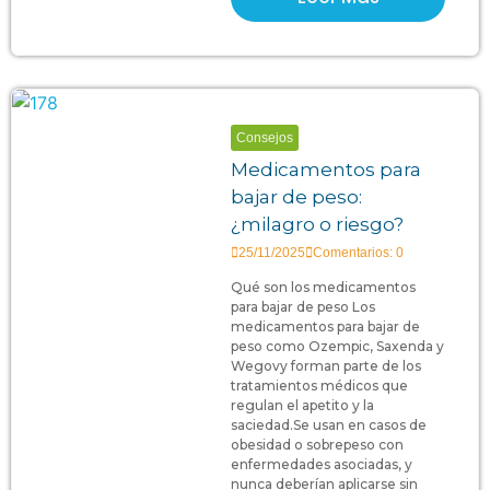
Consejos
Medicamentos para
bajar de peso:
¿milagro o riesgo?
25/11/2025
Comentarios: 0
Qué son los medicamentos
para bajar de peso Los
medicamentos para bajar de
peso como Ozempic, Saxenda y
Wegovy forman parte de los
tratamientos médicos que
regulan el apetito y la
saciedad.Se usan en casos de
obesidad o sobrepeso con
enfermedades asociadas, y
nunca deberían aplicarse sin