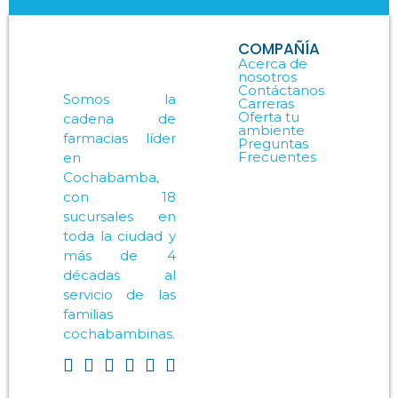
COMPAÑÍA
Acerca de
nosotros
Contáctanos
Somos la
Carreras
Oferta tu
cadena de
ambiente
farmacias líder
Preguntas
Frecuentes
en
Cochabamba,
con 18
sucursales en
toda la ciudad y
más de 4
décadas al
servicio de las
familias
cochabambinas.