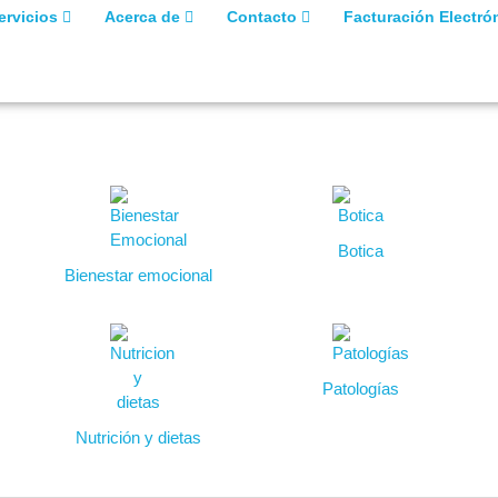
ervicios
Acerca de
Contacto
Facturación Electró
Botica
Bienestar emocional
Patologías
Nutrición y dietas