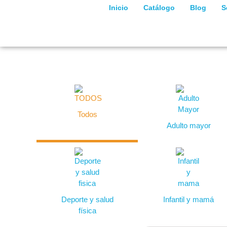
Inicio
Catálogo
Blog
S
Todos
Adulto mayor
Deporte y salud
Infantil y mamá
física