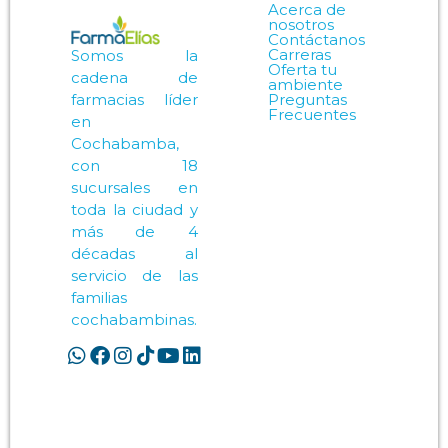
Acerca de
nosotros
Contáctanos
Carreras
Somos la
Oferta tu
cadena de
ambiente
Preguntas
farmacias líder
Frecuentes
en
Cochabamba,
con 18
sucursales en
toda la ciudad y
más de 4
décadas al
servicio de las
familias
cochabambinas.