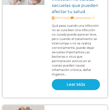
secuelas que pueden
afectar tu salud
05/11/2025
Comentarios: 0
Qué pasa cuando una infección
no se cura bien Una infección
no curada puede parecer leve,
pero cuando el tratamiento se
interrumpe o no se realiza
correctamente, puede dejar
secuelas importantes.Las
bacterias o virus que
permanecen activos en el
cuerpo pueden causar
inflamación crónica, dañar
órganos...
Leer Más