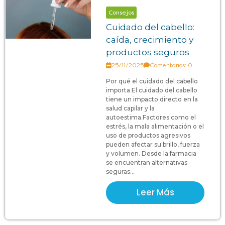
Consejos
Cuidado del cabello:
caída, crecimiento y
productos seguros
25/11/2025
Comentarios: 0
Por qué el cuidado del cabello
importa El cuidado del cabello
tiene un impacto directo en la
salud capilar y la
autoestima.Factores como el
estrés, la mala alimentación o el
uso de productos agresivos
pueden afectar su brillo, fuerza
y volumen. Desde la farmacia
se encuentran alternativas
seguras...
Leer Más