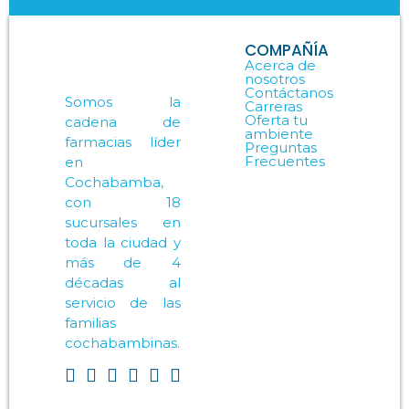
COMPAÑÍA
Acerca de
nosotros
Contáctanos
Somos la
Carreras
Oferta tu
cadena de
ambiente
farmacias líder
Preguntas
Frecuentes
en
Cochabamba,
con 18
sucursales en
toda la ciudad y
más de 4
décadas al
servicio de las
familias
cochabambinas.