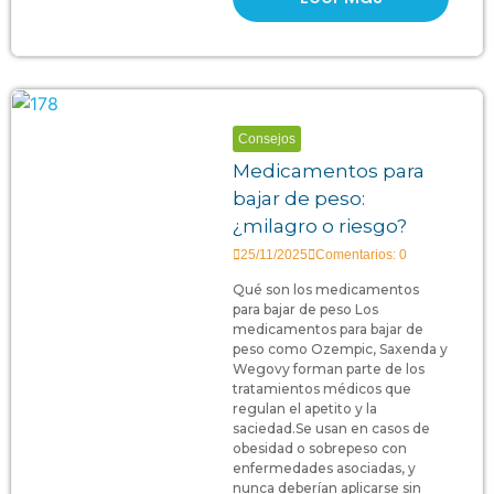
Consejos
Medicamentos para
bajar de peso:
¿milagro o riesgo?
25/11/2025
Comentarios: 0
Qué son los medicamentos
para bajar de peso Los
medicamentos para bajar de
peso como Ozempic, Saxenda y
Wegovy forman parte de los
tratamientos médicos que
regulan el apetito y la
saciedad.Se usan en casos de
obesidad o sobrepeso con
enfermedades asociadas, y
nunca deberían aplicarse sin