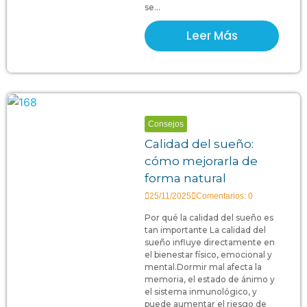
se...
Leer Más
Consejos
Calidad del sueño:
cómo mejorarla de
forma natural
25/11/2025
Comentarios: 0
Por qué la calidad del sueño es
tan importante La calidad del
sueño influye directamente en
el bienestar físico, emocional y
mental.Dormir mal afecta la
memoria, el estado de ánimo y
el sistema inmunológico, y
puede aumentar el riesgo de