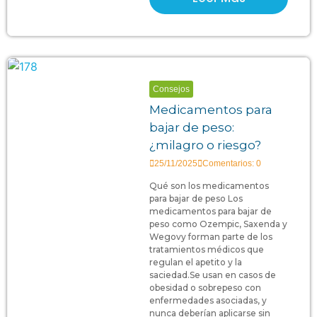
Consejos
Medicamentos para
bajar de peso:
¿milagro o riesgo?
25/11/2025
Comentarios: 0
Qué son los medicamentos
para bajar de peso Los
medicamentos para bajar de
peso como Ozempic, Saxenda y
Wegovy forman parte de los
tratamientos médicos que
regulan el apetito y la
saciedad.Se usan en casos de
obesidad o sobrepeso con
enfermedades asociadas, y
nunca deberían aplicarse sin