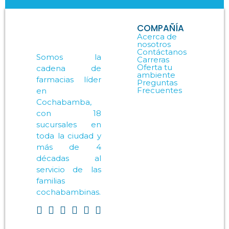
COMPAÑÍA
Acerca de
nosotros
Contáctanos
Somos la
Carreras
Oferta tu
cadena de
ambiente
farmacias líder
Preguntas
Frecuentes
en
Cochabamba,
con 18
sucursales en
toda la ciudad y
más de 4
décadas al
servicio de las
familias
cochabambinas.