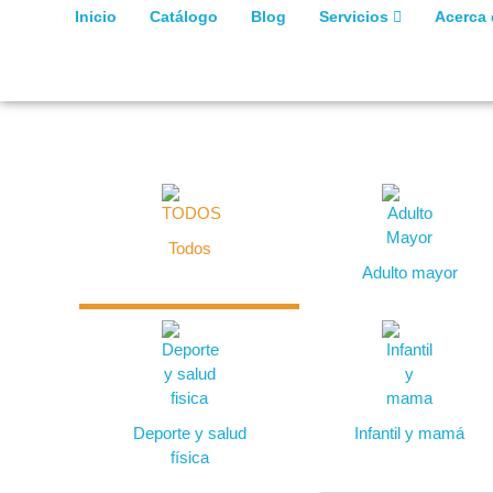
Inicio
Catálogo
Blog
Servicios
Acerca
Todos
Adulto mayor
Deporte y salud
Infantil y mamá
física