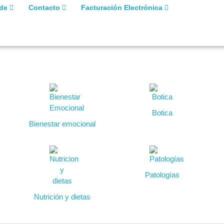
 de
Contacto
Facturación Electrónica
Botica
Bienestar emocional
Patologías
Nutrición y dietas