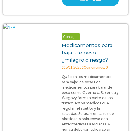
Consejos
Medicamentos para
bajar de peso:
¿milagro o riesgo?
25/11/2025
Comentarios: 0
Qué son los medicamentos
para bajar de peso Los
medicamentos para bajar de
peso como Ozempic, Saxenda y
Wegovy forman parte de los
tratamientos médicos que
regulan el apetito y la
saciedad.Se usan en casos de
obesidad o sobrepeso con
enfermedades asociadas, y
nunca deberían aplicarse sin