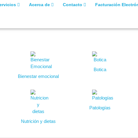
ervicios
Acerca de
Contacto
Facturación Electró
Botica
Bienestar emocional
Patologías
Nutrición y dietas