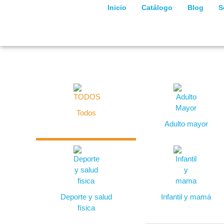
Inicio
Catálogo
Blog
S
Todos
Adulto mayor
Deporte y salud
Infantil y mamá
física