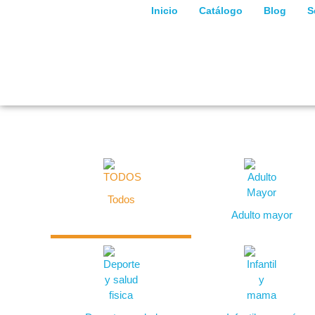
Inicio
Catálogo
Blog
S
Todos
Adulto mayor