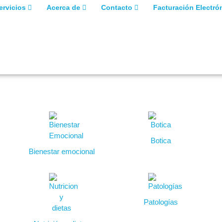
ervicios
Acerca de
Contacto
Facturación Electró
Botica
Bienestar emocional
Patologías