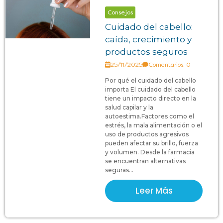
Consejos
Cuidado del cabello:
caída, crecimiento y
productos seguros
25/11/2025
Comentarios: 0
Por qué el cuidado del cabello
importa El cuidado del cabello
tiene un impacto directo en la
salud capilar y la
autoestima.Factores como el
estrés, la mala alimentación o el
uso de productos agresivos
pueden afectar su brillo, fuerza
y volumen. Desde la farmacia
se encuentran alternativas
seguras...
Leer Más