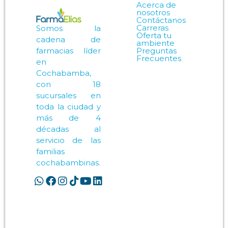
Acerca de
nosotros
Contáctanos
Carreras
Somos la
Oferta tu
cadena de
ambiente
Preguntas
farmacias líder
Frecuentes
en
Cochabamba,
con 18
sucursales en
toda la ciudad y
más de 4
décadas al
servicio de las
familias
cochabambinas.