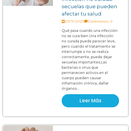
secuelas que pueden
afectar tu salud
05/11/2025
Comentarios: 0
Qué pasa cuando una infección
no se cura bien Una infección
no curada puede parecer leve,
pero cuando el tratamiento se
interrumpe o no se realiza
correctamente, puede dejar
secuelas importantes.Las
bacterias o virus que
permanecen activos en el
cuerpo pueden causar
inflamación crónica, dañar
órganos...
Leer Más