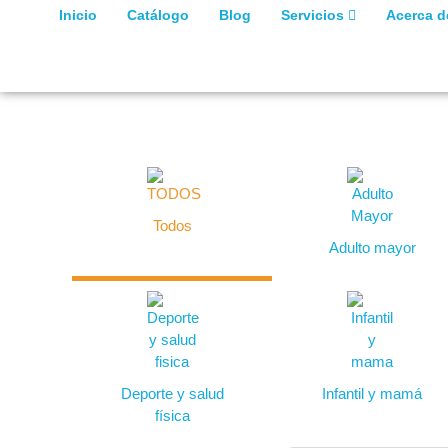
Inicio
Catálogo
Blog
Servicios
Acerca 
Todos
Adulto mayor
Deporte y salud
Infantil y mamá
física