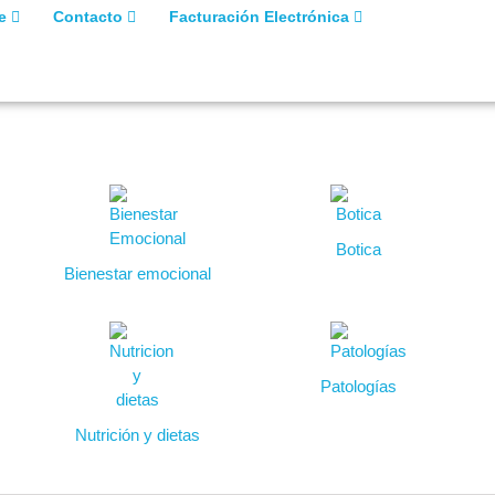
de
Contacto
Facturación Electrónica
Botica
Bienestar emocional
Patologías
Nutrición y dietas