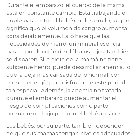
Durante el embarazo, el cuerpo de la mamá
está en constante cambio. Está trabajando el
doble para nutrir al bebé en desarrollo, lo que
significa que el volumen de sangre aumenta
considerablemente. Esto hace que las
necesidades de hierro, un mineral esencial
para la producción de glóbulos rojos, también
se disparen. Si la dieta de la mamá no tiene
suficiente hierro, puede desarrollar anemia, lo
que la deja más cansada de lo normal, con
menos energía para disfrutar de este periodo
tan especial. Además, la anemia no tratada
durante el embarazo puede aumentar el
riesgo de complicaciones como parto
prematuro o bajo peso en el bebé al nacer.
Los bebés, por su parte, también dependen
de que sus mamás tengan niveles adecuados