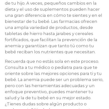
de tu hijo. A veces, pequeños cambios en la
dieta y el uso de suplementos pueden hacer
una gran diferencia en cómo te sientes y en el
bienestar de tu bebé. Las farmacias ofrecen
una amplia variedad de productos, desde
tabletas de hierro hasta jarabes y cereales
fortificados, que facilitan la prevención de la
anemia y garantizan que tanto tú como tu
bebé reciban los nutrientes que necesitan.
Recuerda que no estás sola en este proceso.
Consulta a tu médico o pediatra para que te
oriente sobre las mejores opciones para ti y tu
bebé. La anemia puede ser un problema serio,
pero con las herramientas adecuadas y un
enfoque preventivo, puedes mantener tu
salud y la de tu bebé en su mejor estado.
¿Tienes dudas sobre algún producto o