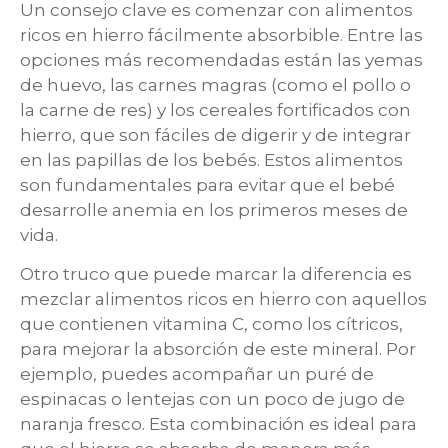
Un consejo clave es comenzar con alimentos
ricos en hierro fácilmente absorbible. Entre las
opciones más recomendadas están las yemas
de huevo, las carnes magras (como el pollo o
la carne de res) y los cereales fortificados con
hierro, que son fáciles de digerir y de integrar
en las papillas de los bebés. Estos alimentos
son fundamentales para evitar que el bebé
desarrolle anemia en los primeros meses de
vida.
Otro truco que puede marcar la diferencia es
mezclar alimentos ricos en hierro con aquellos
que contienen vitamina C, como los cítricos,
para mejorar la absorción de este mineral. Por
ejemplo, puedes acompañar un puré de
espinacas o lentejas con un poco de jugo de
naranja fresco. Esta combinación es ideal para