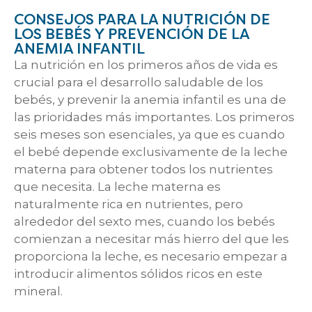
CONSEJOS PARA LA NUTRICIÓN DE
LOS BEBÉS Y PREVENCIÓN DE LA
ANEMIA INFANTIL
La nutrición en los primeros años de vida es
crucial para el desarrollo saludable de los
bebés, y prevenir la anemia infantil es una de
las prioridades más importantes. Los primeros
seis meses son esenciales, ya que es cuando
el bebé depende exclusivamente de la leche
materna para obtener todos los nutrientes
que necesita. La leche materna es
naturalmente rica en nutrientes, pero
alrededor del sexto mes, cuando los bebés
comienzan a necesitar más hierro del que les
proporciona la leche, es necesario empezar a
introducir alimentos sólidos ricos en este
mineral.