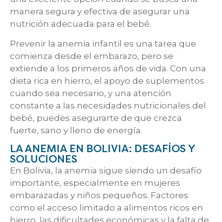
manera segura y efectiva de asegurar una
nutrición adecuada para el bebé.
Prevenir la anemia infantil es una tarea que
comienza desde el embarazo, pero se
extiende a los primeros años de vida. Con una
dieta rica en hierro, el apoyo de suplementos
cuando sea necesario, y una atención
constante a las necesidades nutricionales del
bebé, puedes asegurarte de que crezca
fuerte, sano y lleno de energía.
LA ANEMIA EN BOLIVIA: DESAFÍOS Y
SOLUCIONES
En Bolivia, la anemia sigue siendo un desafío
importante, especialmente en mujeres
embarazadas y niños pequeños. Factores
como el acceso limitado a alimentos ricos en
hierro, las dificultades económicas y la falta de