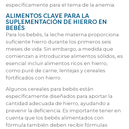
específicamente para el tema de la anemia.
ALIMENTOS CLAVE PARA LA
SUPLEMENTACIÓN DE HIERRO EN
BEBÉS
Para los bebés, la leche materna proporciona
suficiente hierro durante los primeros seis
meses de vida. Sin embargo, a medida que
comienzan a introducirse alimentos sólidos, es
esencial incluir alimentos ricos en hierro,
como puré de carne, lentejas y cereales
fortificados con hierro.
Algunos cereales para bebés están
específicamente diseñados para aportar la
cantidad adecuada de hierro, ayudando a
prevenir la deficiencia. Es importante tener en
cuenta que los bebés alimentados con
fórmula también deben recibir fórmulas