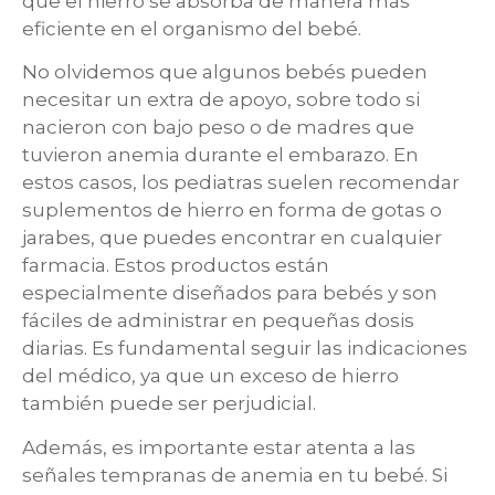
que el hierro se absorba de manera más
eficiente en el organismo del bebé.
No olvidemos que algunos bebés pueden
necesitar un extra de apoyo, sobre todo si
nacieron con bajo peso o de madres que
tuvieron anemia durante el embarazo. En
estos casos, los pediatras suelen recomendar
suplementos de hierro en forma de gotas o
jarabes, que puedes encontrar en cualquier
farmacia. Estos productos están
especialmente diseñados para bebés y son
fáciles de administrar en pequeñas dosis
diarias. Es fundamental seguir las indicaciones
del médico, ya que un exceso de hierro
también puede ser perjudicial.
Además, es importante estar atenta a las
señales tempranas de anemia en tu bebé. Si