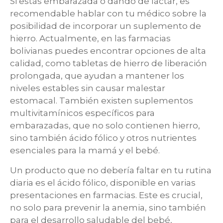
Si estás embarazada o dando de lactar, es
recomendable hablar con tu médico sobre la
posibilidad de incorporar un suplemento de
hierro. Actualmente, en las farmacias
bolivianas puedes encontrar opciones de alta
calidad, como tabletas de hierro de liberación
prolongada, que ayudan a mantener los
niveles estables sin causar malestar
estomacal. También existen suplementos
multivitamínicos específicos para
embarazadas, que no solo contienen hierro,
sino también ácido fólico y otros nutrientes
esenciales para la mamá y el bebé.
Un producto que no debería faltar en tu rutina
diaria es el ácido fólico, disponible en varias
presentaciones en farmacias. Este es crucial,
no solo para prevenir la anemia, sino también
para el desarrollo saludable del bebé,