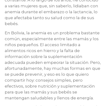
constante. A lo largo de los años, he conocido
a varias mujeres que, sin saberlo, lidiaban con
anemia durante el embarazo o la lactancia, lo
que afectaba tanto su salud como la de sus
bebés.
En Bolivia, la anemia es un problema bastante
común, especialmente entre las mamás y los
niños pequeños. El acceso limitado a
alimentos ricos en hierro y la falta de
información sobre la suplementación
adecuada pueden empeorar la situación. Pero,
afortunadamente, hay muchas formas en que
se puede prevenir, y eso es lo que quiero
compartir hoy: consejos simples, pero
efectivos, sobre nutrición y suplementación
para que las mamás y sus bebés se
mantengan saludables y llenos de energía.