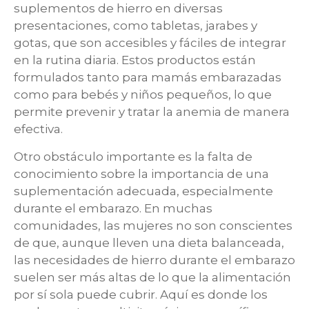
suplementos de hierro en diversas
presentaciones, como tabletas, jarabes y
gotas, que son accesibles y fáciles de integrar
en la rutina diaria. Estos productos están
formulados tanto para mamás embarazadas
como para bebés y niños pequeños, lo que
permite prevenir y tratar la anemia de manera
efectiva.
Otro obstáculo importante es la falta de
conocimiento sobre la importancia de una
suplementación adecuada, especialmente
durante el embarazo. En muchas
comunidades, las mujeres no son conscientes
de que, aunque lleven una dieta balanceada,
las necesidades de hierro durante el embarazo
suelen ser más altas de lo que la alimentación
por sí sola puede cubrir. Aquí es donde los