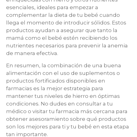
esenciales, ideales para empezar a
complementar la dieta de tu bebé cuando
llega el momento de introducir sólidos. Estos
productos ayudan a asegurar que tanto la
mamá como el bebé estén recibiendo los
nutrientes necesarios para prevenir la anemia
de manera efectiva.
En resumen, la combinación de una buena
alimentación con el uso de suplementos o
productos fortificados disponibles en
farmacias es la mejor estrategia para
mantener tus niveles de hierro en óptimas
condiciones. No dudes en consultar a tu
médico o visitar tu farmacia más cercana para
obtener asesoramiento sobre qué productos
son los mejores para ti y tu bebé en esta etapa
tan importante.