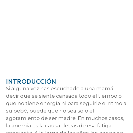
INTRODUCCIÓN
Si alguna vez has escuchado a una mamá
decir que se siente cansada todo el tiempo o
que no tiene energía ni para seguirle el ritmo a
su bebé, puede que no sea solo el
agotamiento de ser madre. En muchos casos,
la anemia es la causa detrás de esa fatiga