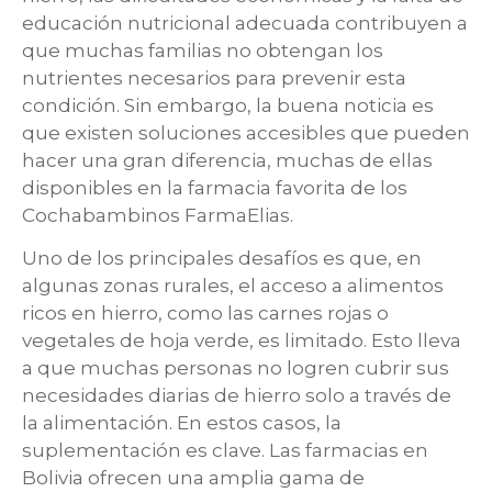
educación nutricional adecuada contribuyen a
que muchas familias no obtengan los
nutrientes necesarios para prevenir esta
condición. Sin embargo, la buena noticia es
que existen soluciones accesibles que pueden
hacer una gran diferencia, muchas de ellas
disponibles en la farmacia favorita de los
Cochabambinos FarmaElias.
Uno de los principales desafíos es que, en
algunas zonas rurales, el acceso a alimentos
ricos en hierro, como las carnes rojas o
vegetales de hoja verde, es limitado. Esto lleva
a que muchas personas no logren cubrir sus
necesidades diarias de hierro solo a través de
la alimentación. En estos casos, la
suplementación es clave. Las farmacias en
Bolivia ofrecen una amplia gama de