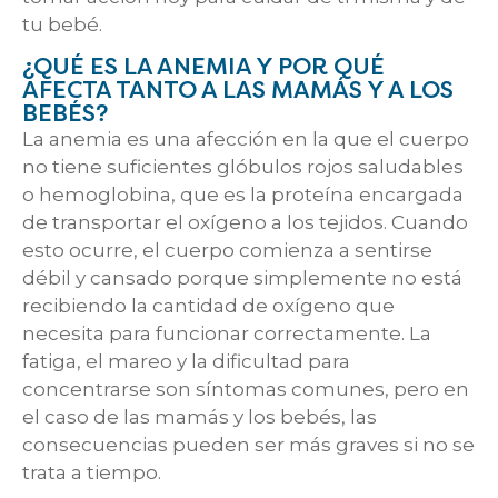
tu bebé.
¿QUÉ ES LA ANEMIA Y POR QUÉ
AFECTA TANTO A LAS MAMÁS Y A LOS
BEBÉS?
La anemia es una afección en la que el cuerpo
no tiene suficientes glóbulos rojos saludables
o hemoglobina, que es la proteína encargada
de transportar el oxígeno a los tejidos. Cuando
esto ocurre, el cuerpo comienza a sentirse
débil y cansado porque simplemente no está
recibiendo la cantidad de oxígeno que
necesita para funcionar correctamente. La
fatiga, el mareo y la dificultad para
concentrarse son síntomas comunes, pero en
el caso de las mamás y los bebés, las
consecuencias pueden ser más graves si no se
trata a tiempo.