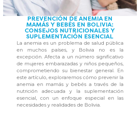
PREVENCIÓN DE ANEMIA EN
MAMÁS Y BEBÉS EN BOLIVIA:
CONSEJOS NUTRICIONALES Y
SUPLEMENTACIÓN ESENCIAL
La anemia es un problema de salud pública
en muchos países, y Bolivia no es la
excepción. Afecta a un número significativo
de mujeres embarazadas y niños pequeños,
comprometiendo su bienestar general. En
este artículo, exploraremos cómo prevenir la
anemia en mamás y bebés a través de la
nutrición adecuada y la suplementación
esencial, con un enfoque especial en las
necesidades y realidades de Bolivia.