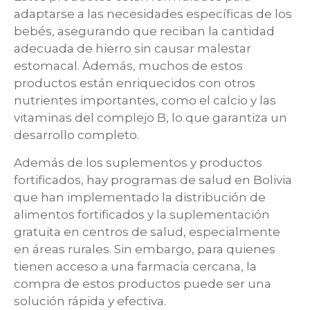
adaptarse a las necesidades específicas de los
bebés, asegurando que reciban la cantidad
adecuada de hierro sin causar malestar
estomacal. Además, muchos de estos
productos están enriquecidos con otros
nutrientes importantes, como el calcio y las
vitaminas del complejo B, lo que garantiza un
desarrollo completo.
Además de los suplementos y productos
fortificados, hay programas de salud en Bolivia
que han implementado la distribución de
alimentos fortificados y la suplementación
gratuita en centros de salud, especialmente
en áreas rurales. Sin embargo, para quienes
tienen acceso a una farmacia cercana, la
compra de estos productos puede ser una
solución rápida y efectiva.