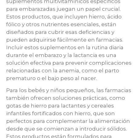
suplementos multivitamínicos específicos
para embarazadas juegan un papel crucial.
Estos productos, que incluyen hierro, ácido
fólico y otros nutrientes esenciales, están
diseñados para cubrir esas deficiencias y
pueden adquirirse fácilmente en farmacias.
Incluir estos suplementos en la rutina diaria
durante el embarazo y la lactancia es una
solución efectiva para prevenir complicaciones
relacionadas con la anemia, como el parto
prematuro o el bajo peso al nacer.
Para los bebés y niños pequeños, las farmacias
también ofrecen soluciones prácticas, como
gotas de hierro para lactantes y cereales
infantiles fortificados con hierro, que son
perfectos para complementar la alimentación
desde que se comienzan a introducir sólidos.
Estos productos están formulados para