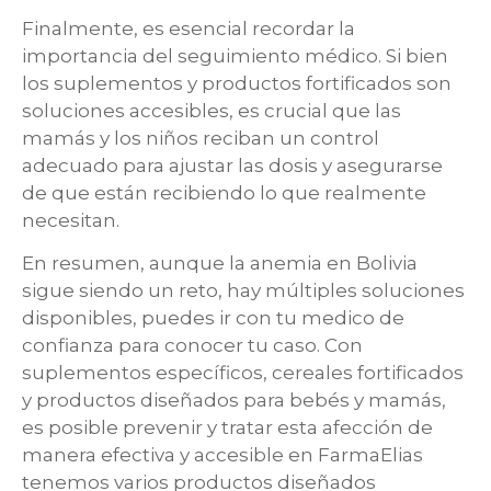
Finalmente, es esencial recordar la
importancia del seguimiento médico. Si bien
los suplementos y productos fortificados son
soluciones accesibles, es crucial que las
mamás y los niños reciban un control
adecuado para ajustar las dosis y asegurarse
de que están recibiendo lo que realmente
necesitan.
En resumen, aunque la anemia en Bolivia
sigue siendo un reto, hay múltiples soluciones
disponibles, puedes ir con tu medico de
confianza para conocer tu caso. Con
suplementos específicos, cereales fortificados
y productos diseñados para bebés y mamás,
es posible prevenir y tratar esta afección de
manera efectiva y accesible en FarmaElias
tenemos varios productos diseñados