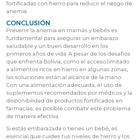
fortificadas con hierro para reducir el riesgo de
anemia.
CONCLUSIÓN
Prevenir la anemia en mamás y bebés es
fundamental para asegurar un embarazo
saludable y un buen desarrollo en los
primeros años de vida. A pesar de los desafíos
que enfrenta Bolivia, como el acceso limitado
a alimentos ricos en hierro en algunas zonas,
las soluciones están al alcance de la mano.
Con una alimentación adecuada, el uso de
suplementos recomendados por médicos y la
disponibilidad de productos fortificados en
farmacias, es posible combatir este problema
de manera efectiva.
Si estás embarazada o tienes un bebé, es
esencial que cuides tus niveles de hierro y los