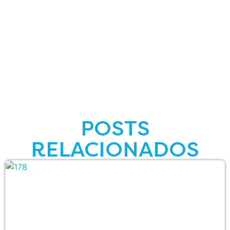
POSTS
RELACIONADOS