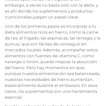
embargo, a veces no basta solo con la dieta, y
es ahí donde los suplementos y productos
nutricionales juegan un papel clave.
Uno de los primeros pasos es incorporar a tu
dieta alimentos ricos en hierro, como la carne
de res, el hígado, las espinacas, las lentejas y la
quinua, que son fáciles de conseguir en
mercados locales. Además, acompañar estos
alimentos con fuentes de vitamina C, como
naranjas o limón, puede mejorar la absorción
del hierro. Pero hay momentos en que,
aunque nuestra alimentación sea balanceada,
nuestras necesidades de hierro aumentan,
especialmente durante el embarazo. En esos
casos, los suplementos son una herramienta
esencial.