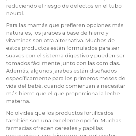
reduciendo el riesgo de defectos en el tubo
neural.
Para las mamás que prefieren opciones más
naturales, los jarabes a base de hierro y
vitaminas son otra alternativa. Muchos de
estos productos están formulados para ser
suaves con el sistema digestivo y pueden ser
tomados fácilmente junto con las comidas.
Además, algunos jarabes están diseñados
específicamente para los primeros meses de
vida del bebé, cuando comienzan a necesitar
más hierro que el que proporciona la leche
materna.
No olvides que los productos fortificados
también son una excelente opción. Muchas
farmacias ofrecen cereales y papillas
enriquecidas con hierro y otros nutrientes