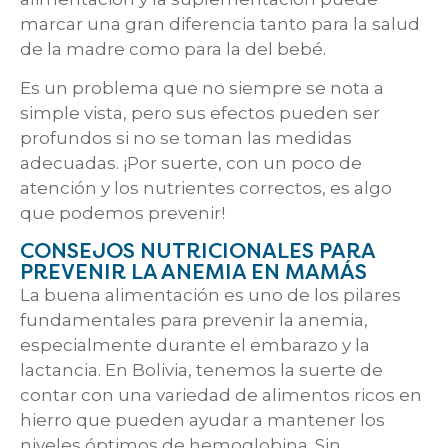
marcar una gran diferencia tanto para la salud
de la madre como para la del bebé.
Es un problema que no siempre se nota a
simple vista, pero sus efectos pueden ser
profundos si no se toman las medidas
adecuadas. ¡Por suerte, con un poco de
atención y los nutrientes correctos, es algo
que podemos prevenir!
CONSEJOS NUTRICIONALES PARA
PREVENIR LA ANEMIA EN MAMÁS
La buena alimentación es uno de los pilares
fundamentales para prevenir la anemia,
especialmente durante el embarazo y la
lactancia. En Bolivia, tenemos la suerte de
contar con una variedad de alimentos ricos en
hierro que pueden ayudar a mantener los
niveles óptimos de hemoglobina. Sin