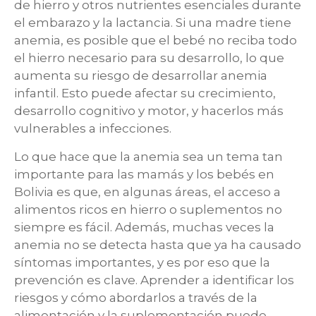
de hierro y otros nutrientes esenciales durante
el embarazo y la lactancia. Si una madre tiene
anemia, es posible que el bebé no reciba todo
el hierro necesario para su desarrollo, lo que
aumenta su riesgo de desarrollar anemia
infantil. Esto puede afectar su crecimiento,
desarrollo cognitivo y motor, y hacerlos más
vulnerables a infecciones.
Lo que hace que la anemia sea un tema tan
importante para las mamás y los bebés en
Bolivia es que, en algunas áreas, el acceso a
alimentos ricos en hierro o suplementos no
siempre es fácil. Además, muchas veces la
anemia no se detecta hasta que ya ha causado
síntomas importantes, y es por eso que la
prevención es clave. Aprender a identificar los
riesgos y cómo abordarlos a través de la
alimentación y la suplementación puede