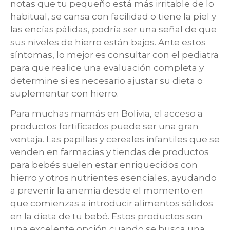
notas que tu pequeño está más irritable de lo
habitual, se cansa con facilidad o tiene la piel y
las encías pálidas, podría ser una señal de que
sus niveles de hierro están bajos. Ante estos
síntomas, lo mejor es consultar con el pediatra
para que realice una evaluación completa y
determine si es necesario ajustar su dieta o
suplementar con hierro.
Para muchas mamás en Bolivia, el acceso a
productos fortificados puede ser una gran
ventaja. Las papillas y cereales infantiles que se
venden en farmacias y tiendas de productos
para bebés suelen estar enriquecidos con
hierro y otros nutrientes esenciales, ayudando
a prevenir la anemia desde el momento en
que comienzas a introducir alimentos sólidos
en la dieta de tu bebé. Estos productos son
una excelente opción cuando se busca una