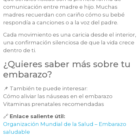
comunicación entre madre e hijo. Muchas
madres recuerdan con cariño cómo su bebé
respondía a canciones o a la voz del padre.
Cada movimiento es una caricia desde el interior,
una confirmación silenciosa de que la vida crece
dentro de ti.
¿Quieres saber más sobre tu
embarazo?
📌 También te puede interesar:
Cómo aliviar las náuseas en el embarazo
Vitaminas prenatales recomendadas
🔗
Enlace saliente útil:
Organización Mundial de la Salud – Embarazo
saludable