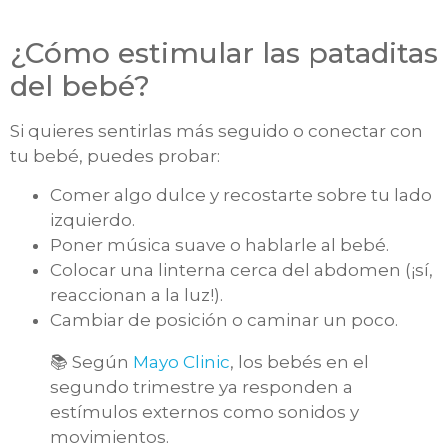
¿Cómo estimular las pataditas
del bebé?
Si quieres sentirlas más seguido o conectar con
tu bebé, puedes probar:
Comer algo dulce y recostarte sobre tu lado
izquierdo.
Poner música suave o hablarle al bebé.
Colocar una linterna cerca del abdomen (¡sí,
reaccionan a la luz!).
Cambiar de posición o caminar un poco.
📚 Según
Mayo Clinic
, los bebés en el
segundo trimestre ya responden a
estímulos externos como sonidos y
movimientos.