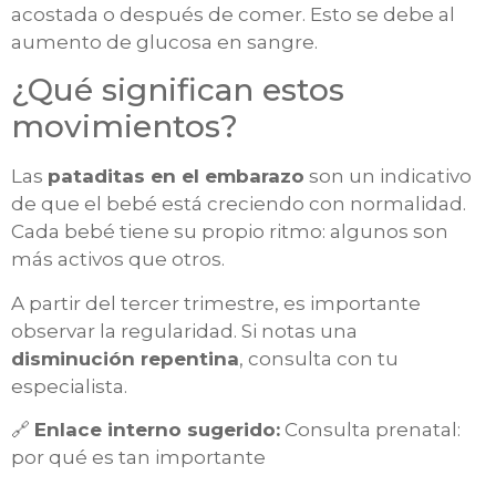
acostada o después de comer. Esto se debe al
aumento de glucosa en sangre.
¿Qué significan estos
movimientos?
Las
pataditas en el embarazo
son un indicativo
de que el bebé está creciendo con normalidad.
Cada bebé tiene su propio ritmo: algunos son
más activos que otros.
A partir del tercer trimestre, es importante
observar la regularidad. Si notas una
disminución repentina
, consulta con tu
especialista.
🔗
Enlace interno sugerido:
Consulta prenatal:
por qué es tan importante