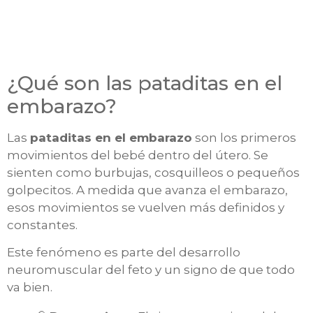
¿Qué son las pataditas en el
embarazo?
Las
pataditas en el embarazo
son los primeros
movimientos del bebé dentro del útero. Se
sienten como burbujas, cosquilleos o pequeños
golpecitos. A medida que avanza el embarazo,
esos movimientos se vuelven más definidos y
constantes.
Este fenómeno es parte del desarrollo
neuromuscular del feto y un signo de que todo
va bien.