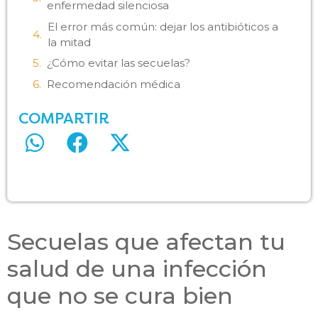
enfermedad silenciosa
El error más común: dejar los antibióticos a
la mitad
¿Cómo evitar las secuelas?
Recomendación médica
COMPARTIR
Secuelas que afectan tu
salud de una infección
que no se cura bien