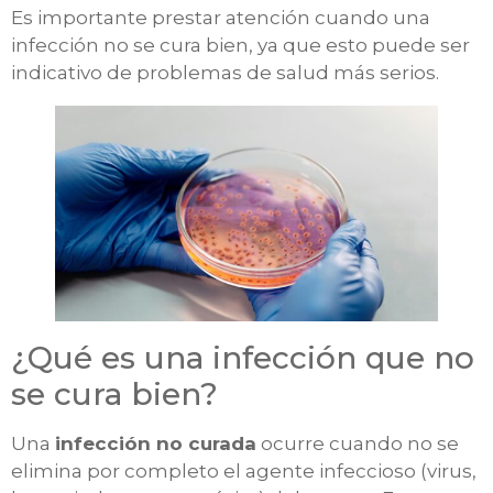
Es importante prestar atención cuando una
infección no se cura bien, ya que esto puede ser
indicativo de problemas de salud más serios.
¿Qué es una infección que no
se cura bien?
Una
infección no curada
ocurre cuando no se
elimina por completo el agente infeccioso (virus,