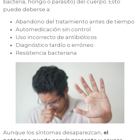
bacteria, hongo o parásito) del cuerpo. Esto
puede deberse a:
Abandono del tratamiento antes de tiempo
Automedicación sin control
Uso incorrecto de antibióticos
Diagnóstico tardío o erróneo
Resistencia bacteriana
Aunque los síntomas desaparezcan,
el