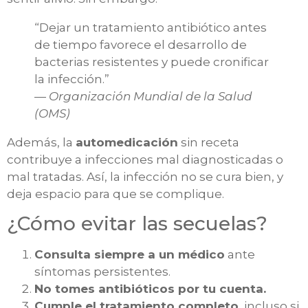
“Dejar un tratamiento antibiótico antes
de tiempo favorece el desarrollo de
bacterias resistentes y puede cronificar
la infección.”
—
Organización Mundial de la Salud
(OMS)
Además, la
automedicación
sin receta
contribuye a infecciones mal diagnosticadas o
mal tratadas. Así, la infección no se cura bien, y
deja espacio para que se complique.
¿Cómo evitar las secuelas?
Consulta siempre a un médico
ante
síntomas persistentes.
No tomes antibióticos por tu cuenta.
Cumple el tratamiento completo
, incluso si