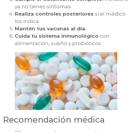
ya no tienes síntomas.
Realiza controles posteriores
si el médico
los indica.
Mantén tus vacunas al día.
Cuida tu sistema inmunológico
con
alimentación, sueño y probióticos.
Recomendación médica