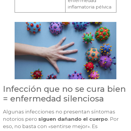
enfermedad
inflamatoria pélvica
Infección que no se cura bien
= enfermedad silenciosa
Algunas infecciones no presentan síntomas
notorios pero
siguen dañando el cuerpo
. Por
eso, no basta con «sentirse mejor». Es