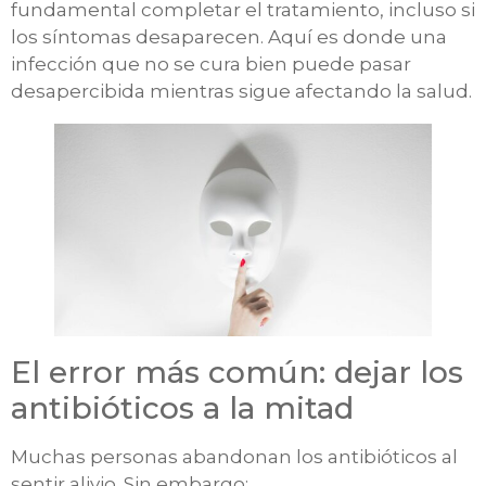
fundamental completar el tratamiento, incluso si
los síntomas desaparecen. Aquí es donde una
infección que no se cura bien puede pasar
desapercibida mientras sigue afectando la salud.
El error más común: dejar los
antibióticos a la mitad
Muchas personas abandonan los antibióticos al
sentir alivio. Sin embargo: