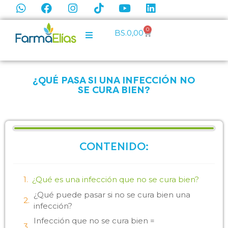
0
BS.
0,00
¿QUÉ PASA SI UNA INFECCIÓN NO
SE CURA BIEN?
CONTENIDO:
¿Qué es una infección que no se cura bien?
¿Qué puede pasar si no se cura bien una
infección?
Infección que no se cura bien =